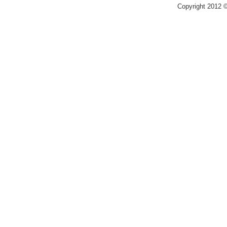
Copyright 2012 