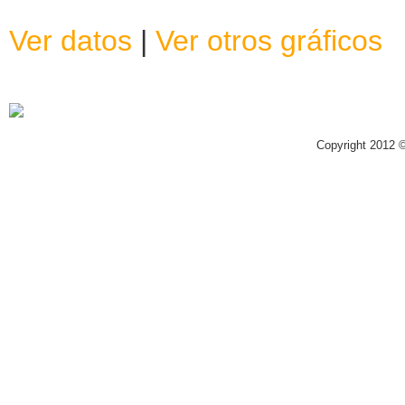
Ver datos
|
Ver otros gráficos
Copyright 2012 