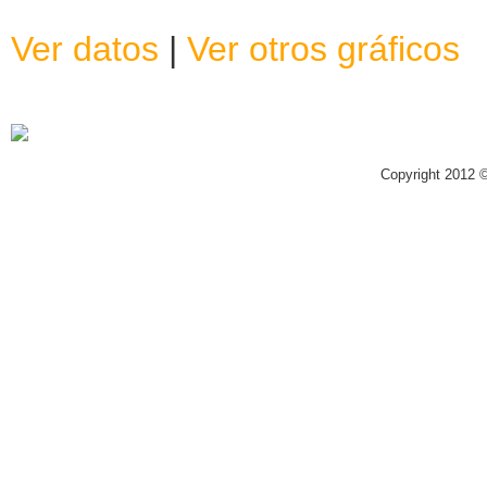
Ver datos
|
Ver otros gráficos
Copyright 2012 