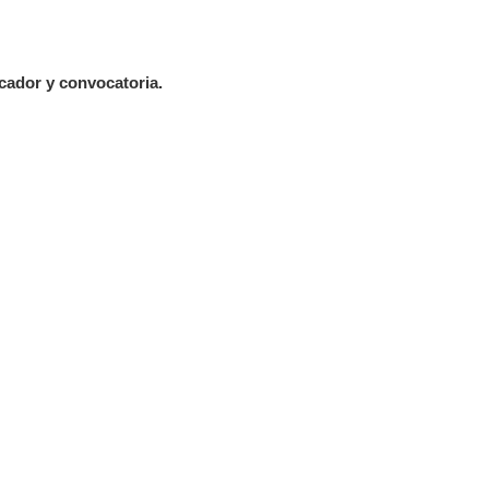
ador y convocatoria.