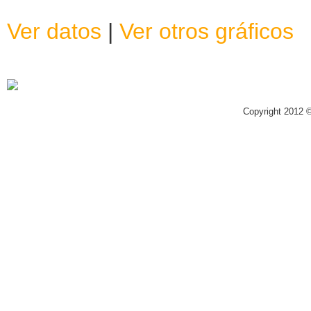
Ver datos
|
Ver otros gráficos
Copyright 2012 