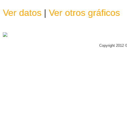
Ver datos
|
Ver otros gráficos
Copyright 2012 