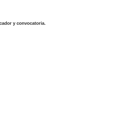
ador y convocatoria.