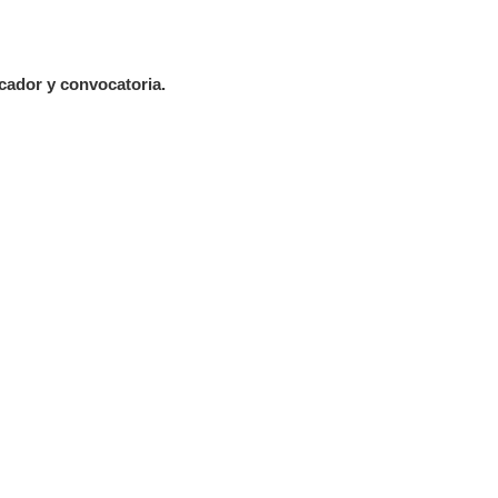
ador y convocatoria.