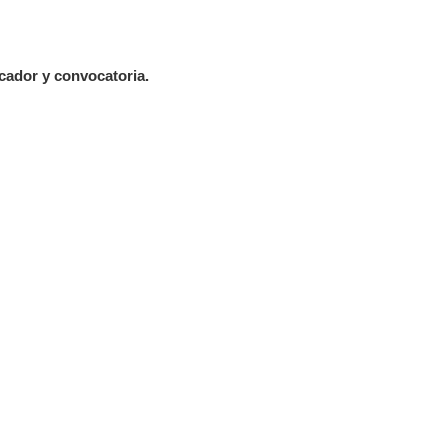
ador y convocatoria.