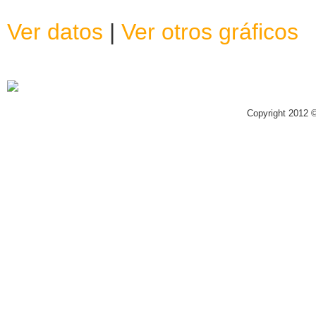
Ver datos
|
Ver otros gráficos
Copyright 2012 