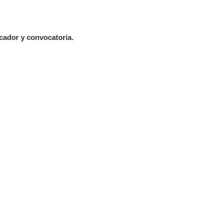
ador y convocatoria.