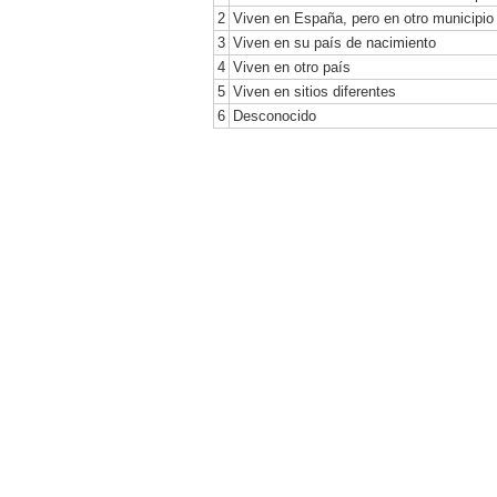
2
Viven en España, pero en otro municipio
3
Viven en su país de nacimiento
4
Viven en otro país
5
Viven en sitios diferentes
6
Desconocido