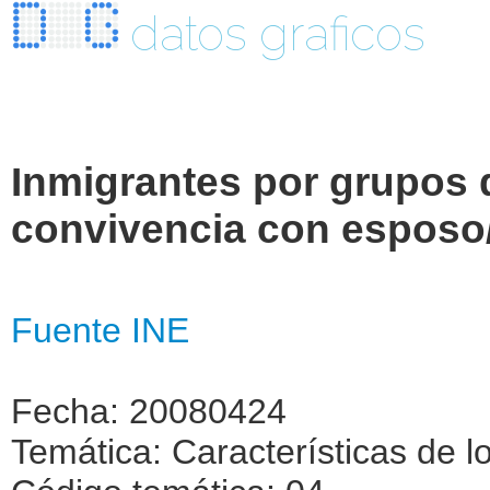
datos graficos
Inmigrantes por grupos d
convivencia con esposo
Fuente INE
Fecha: 20080424
Temática: Características de l