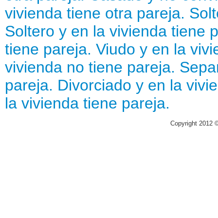
vivienda tiene otra pareja.
Solt
Soltero y en la vivienda tiene p
tiene pareja.
Viudo y en la vivi
vivienda no tiene pareja.
Separ
pareja.
Divorciado y en la vivi
la vivienda tiene pareja.
Copyright 2012 