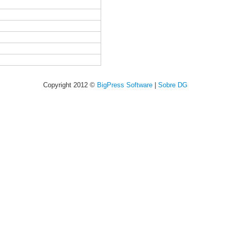
Copyright 2012 ©
BigPress Software
|
Sobre DG