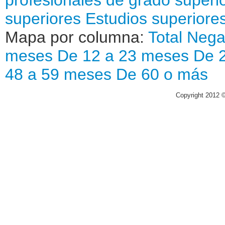
superiores
Estudios superiores
Mapa por columna:
Total
Nega
meses
De 12 a 23 meses
De 
48 a 59 meses
De 60 o más
Copyright 2012 