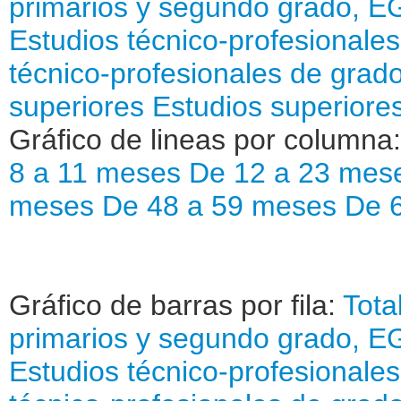
primarios y segundo grado, EG
Estudios técnico-profesionales
técnico-profesionales de grado
superiores
Estudios superiores
Gráfico de lineas por columna
8 a 11 meses
De 12 a 23 mes
meses
De 48 a 59 meses
De 
Gráfico de barras por fila:
Tota
primarios y segundo grado, EG
Estudios técnico-profesionales