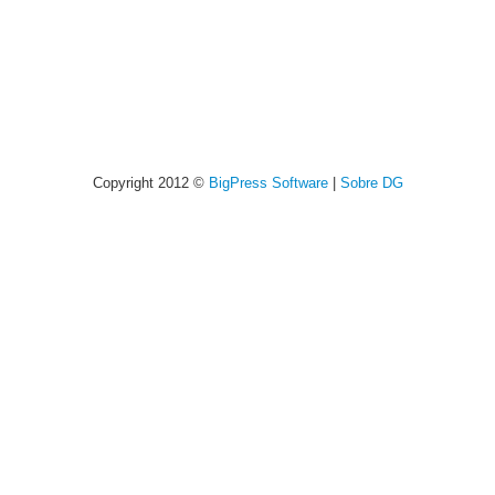
Copyright 2012 ©
BigPress Software
|
Sobre DG