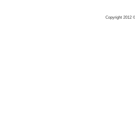
Copyright 2012 