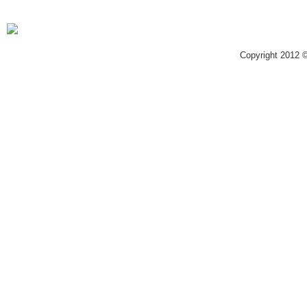
Copyright 2012 