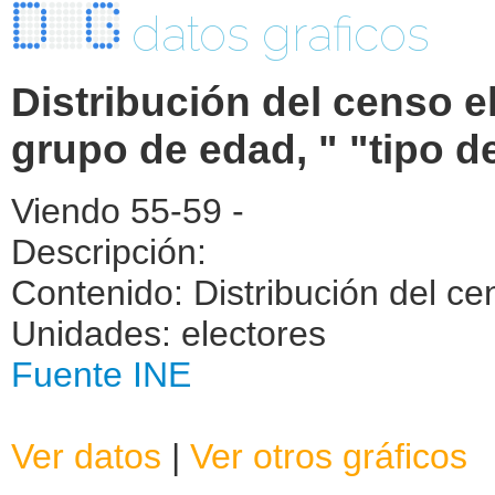
datos graficos
Distribución del censo el
grupo de edad, " "tipo d
Viendo 55-59 -
Descripción:
Contenido: Distribución del cen
Unidades: electores
Fuente INE
Ver datos
|
Ver otros gráficos