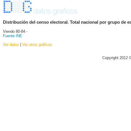
datos graficos
Distribución del censo electoral. Total nacional por grupo de e
Viendo 80-84 -
Fuente INE
Ver datos
|
Ver otros gráficos
Copyright 2012 