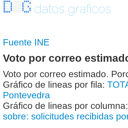
datos graficos
Fuente INE
Voto por correo estimado
Voto por correo estimado. Por
Gráfico de lineas por fila:
TOT
Pontevedra
Gráfico de lineas por columna
sobre: solicitudes recibidas
po