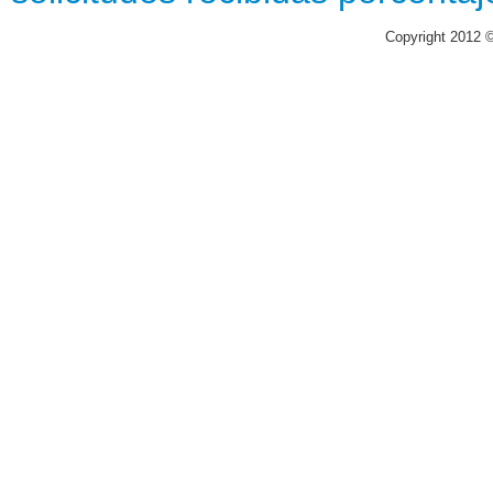
Copyright 2012 