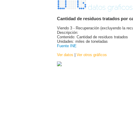
datos graficos
Cantidad de residuos tratados por c
Viendo 3 - Recuperación (excluyendo la rec
Descripción:
Contenido: Cantidad de residuos tratados
Unidades: miles de toneladas
Fuente INE
Ver datos
|
Ver otros gráficos