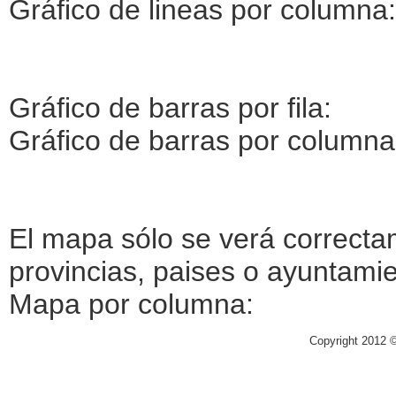
Gráfico de lineas por columna:
Gráfico de barras por fila:
Gráfico de barras por columna
El mapa sólo se verá correctam
provincias, paises o ayuntamie
Mapa por columna:
Copyright 2012 