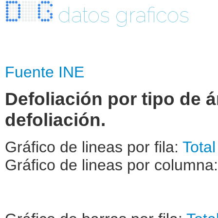
datos graficos
Fuente INE
Defoliación por tipo de 
defoliación.
Gráfico de lineas por fila:
Total
Gráfico de lineas por columna