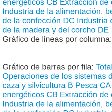
energéticos
CB Extracción de 
Industria de la alimentación, 
de la confección
DC Industria 
de la madera y del corcho
DE 
Gráfico de lineas por columna:
Gráfico de barras por fila:
Tota
Operaciones de los sistemas d
caza y silvicultura
B Pesca
CA 
energéticos
CB Extracción de 
Industria de la alimentación, 