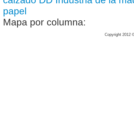
papel
Mapa por columna:
Copyright 2012 