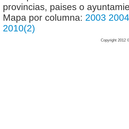
provincias, paises o ayuntamie
Mapa por columna:
2003
200
2010(2)
Copyright 2012 