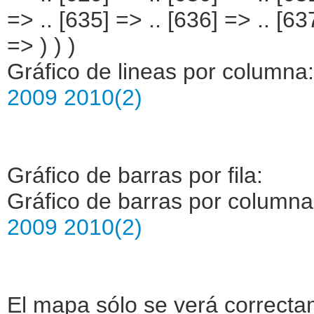
Gráfico de lineas por columna
2009
2010(2)
Gráfico de barras por fila:
Gráfico de barras por column
2009
2010(2)
El mapa sólo se verá correctam