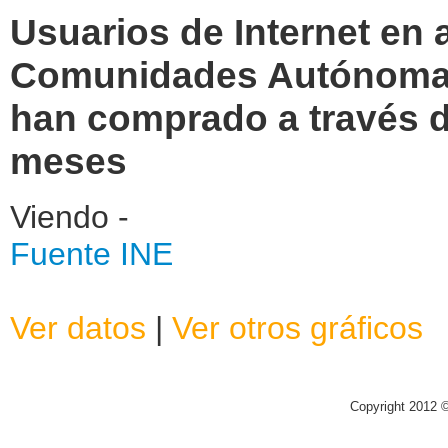
Usuarios de Internet en
Comunidades Autónomas 
han comprado a través de
meses
Viendo -
Fuente INE
Ver datos
|
Ver otros gráficos
Copyright 2012 