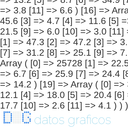
datos graficos