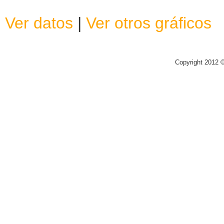
Ver datos
|
Ver otros gráficos
Copyright 2012 