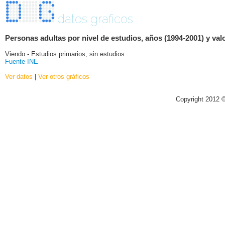
datos graficos
Personas adultas por nivel de estudios, años (1994-2001) y val
Viendo - Estudios primarios, sin estudios
Fuente INE
Ver datos
|
Ver otros gráficos
Copyright 2012 