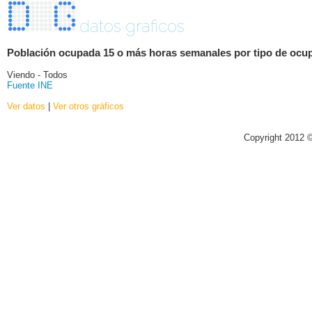
datos graficos
Población ocupada 15 o más horas semanales por tipo de ocupaci
Viendo - Todos
Fuente INE
Ver datos
|
Ver otros gráficos
Copyright 2012 