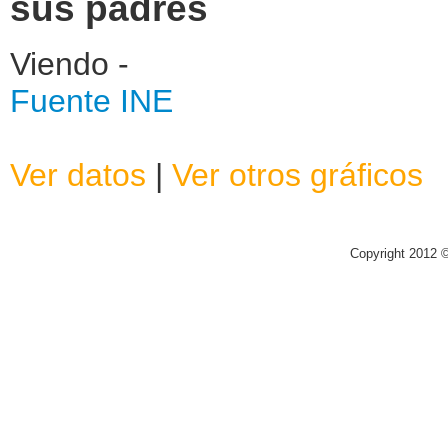
sus padres
Viendo -
Fuente INE
Ver datos
|
Ver otros gráficos
Copyright 2012 