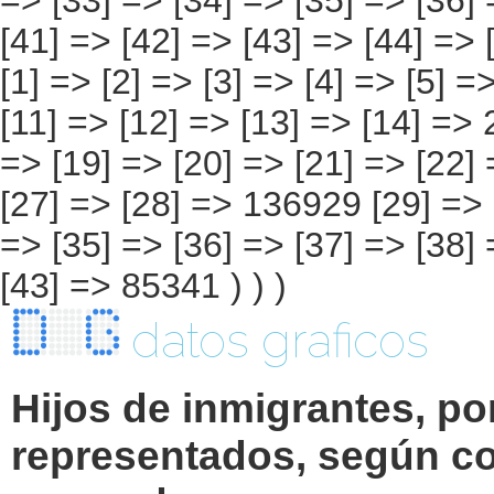
datos graficos
Hijos de inmigrantes, po
representados, según co