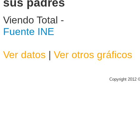
sus padres
Viendo Total -
Fuente INE
Ver datos
|
Ver otros gráficos
Copyright 2012 