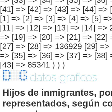
datos graficos
Hijos de inmigrantes, po
representados, según co