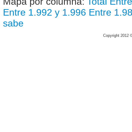
Mapa por columna:
Total
Entre
Entre 1.992 y 1.996
Entre 1.9
sabe
Copyright 2012 