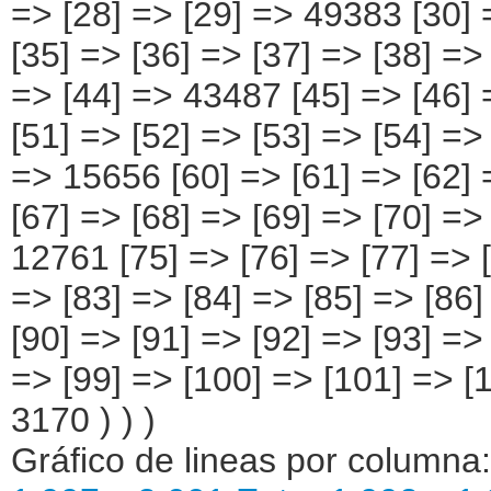
Gráfico de lineas por columna