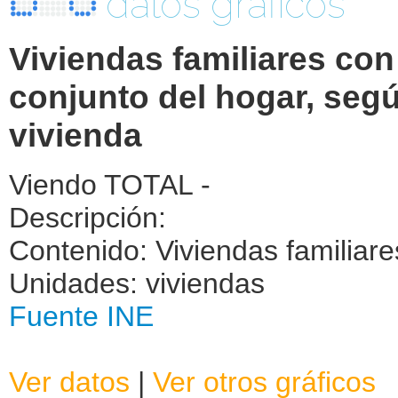
datos graficos
Viviendas familiares con
conjunto del hogar, seg
vivienda
Viendo TOTAL -
Descripción:
Contenido: Viviendas familiare
Unidades: viviendas
Fuente INE
Ver datos
|
Ver otros gráficos