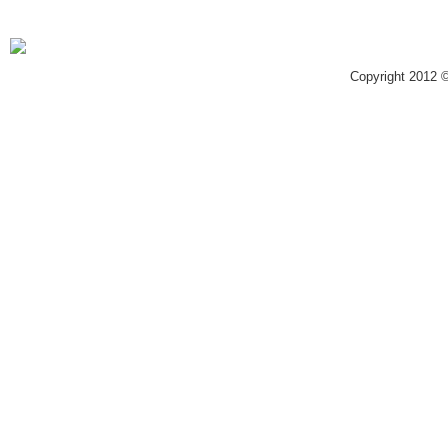
Copyright 2012 