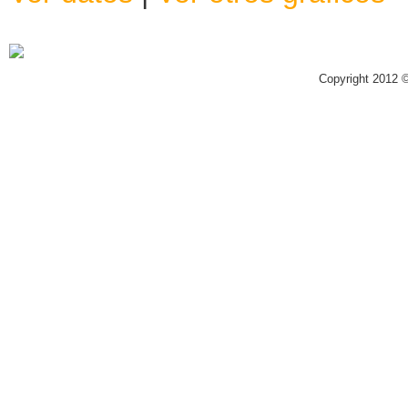
Copyright 2012 