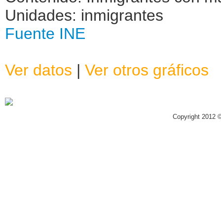
Unidades: inmigrantes
Fuente INE
Ver datos
|
Ver otros gráficos
Copyright 2012 