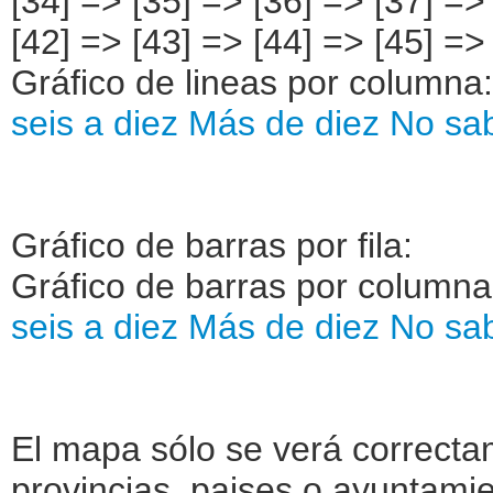
Gráfico de lineas por columna
seis a diez
Más de diez
No sa
Gráfico de barras por fila:
Gráfico de barras por column
seis a diez
Más de diez
No sa
El mapa sólo se verá correctam
provincias, paises o ayuntamie