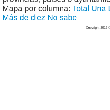
Mapa por columna:
Total
Una
Más de diez
No sabe
Copyright 2012 