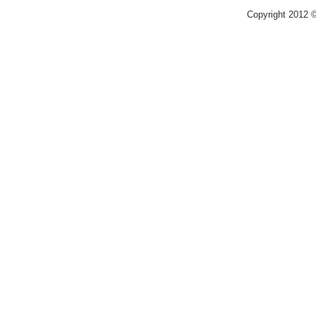
Copyright 2012 