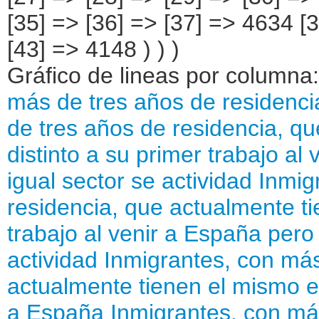
Gráfico de lineas por columna
más de tres años de residenc
de tres años de residencia, q
distinto a su primer trabajo a
igual sector se actividad
Inmig
residencia, que actualmente ti
trabajo al venir a España pero
actividad
Inmigrantes, con más
actualmente tienen el mismo e
a España
Inmigrantes, con má