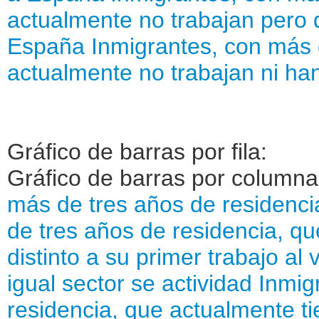
actualmente no trabajan pero q
España
Inmigrantes, con más 
actualmente no trabajan ni han
Gráfico de barras por fila:
Gráfico de barras por column
más de tres años de residenc
de tres años de residencia, q
distinto a su primer trabajo a
igual sector se actividad
Inmig
residencia, que actualmente ti