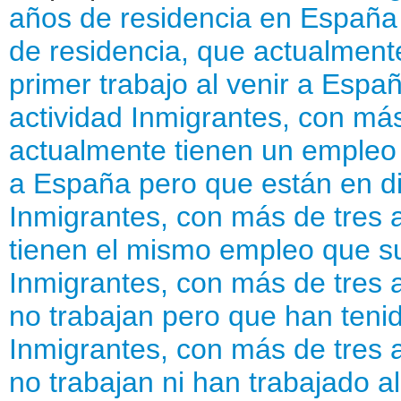
años de residencia en España
de residencia, que actualmente
primer trabajo al venir a Espa
actividad
Inmigrantes, con más
actualmente tienen un empleo d
a España pero que están en dis
Inmigrantes, con más de tres 
tienen el mismo empleo que su
Inmigrantes, con más de tres 
no trabajan pero que han tenid
Inmigrantes, con más de tres 
no trabajan ni han trabajado a