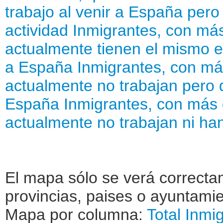
trabajo al venir a España pero
actividad
Inmigrantes, con más
actualmente tienen el mismo e
a España
Inmigrantes, con má
actualmente no trabajan pero q
España
Inmigrantes, con más 
actualmente no trabajan ni han
El mapa sólo se verá correctam
provincias, paises o ayuntamie
Mapa por columna:
Total
Inmig