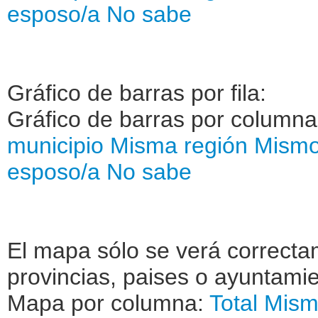
esposo/a
No sabe
Gráfico de barras por fila:
Gráfico de barras por column
municipio
Misma región
Mismo
esposo/a
No sabe
El mapa sólo se verá correctam
provincias, paises o ayuntamie
Mapa por columna:
Total
Mism