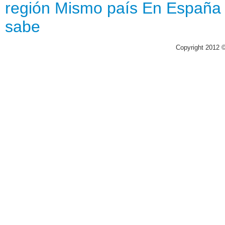
región
Mismo país
En España
sabe
Copyright 2012 