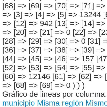
Gráfico de lineas por columna
municipio
Misma región
Mismo