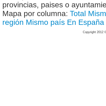
provincias, paises o ayuntamie
Mapa por columna:
Total
Mism
región
Mismo país
En España
Copyright 2012 