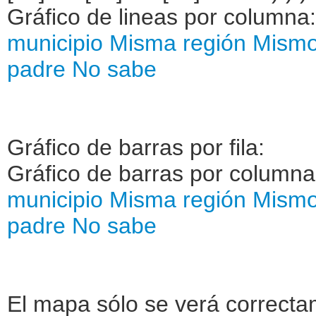
Gráfico de lineas por columna
municipio
Misma región
Mismo
padre
No sabe
Gráfico de barras por fila:
Gráfico de barras por column
municipio
Misma región
Mismo
padre
No sabe
El mapa sólo se verá correctam