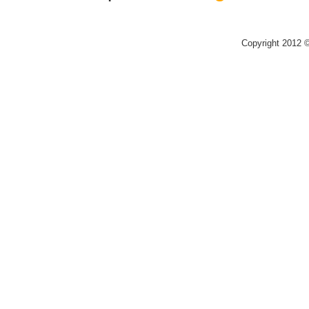
Copyright 2012 