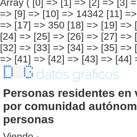
datos graficos
Personas residentes en 
por comunidad autónoma
personas
Viendo -