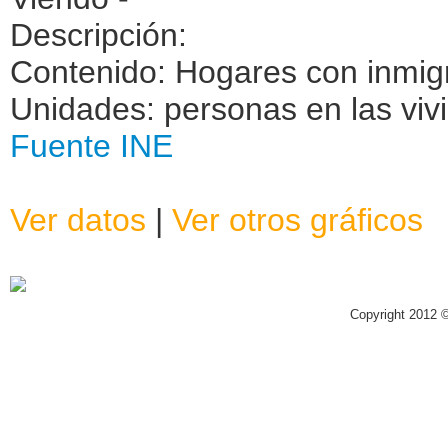
Descripción:
Contenido: Hogares con inmig
Unidades: personas en las viv
Fuente INE
Ver datos
|
Ver otros gráficos
Copyright 2012 