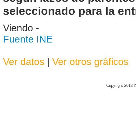
seleccionado para la ent
Viendo -
Fuente INE
Ver datos
|
Ver otros gráficos
Copyright 2012 