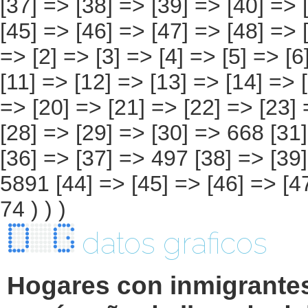
datos graficos
Hogares con inmigrante