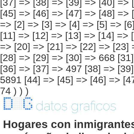
datos graficos
Hogares con inmigrante