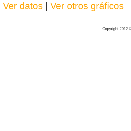
Ver datos
|
Ver otros gráficos
Copyright 2012 