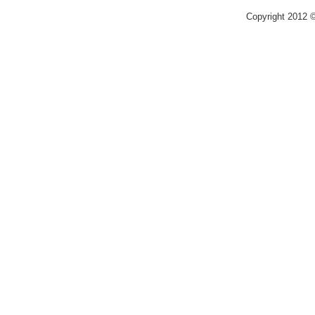
Copyright 2012 