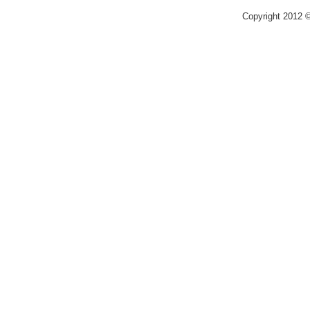
Copyright 2012 