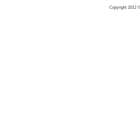
Copyright 2012 