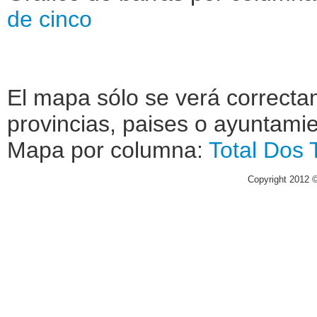
de cinco
El mapa sólo se verá correctam
provincias, paises o ayuntamie
Mapa por columna:
Total
Dos
Copyright 2012 