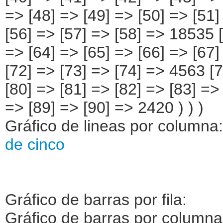
Gráfico de lineas por columna
de cinco
Gráfico de barras por fila:
Gráfico de barras por column